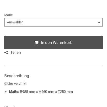
Maße
:
In den Warenkorb
Teilen
Beschreibung
Gitter verzinkt
Maße:
B985 mm x H460 mm x T250 mm