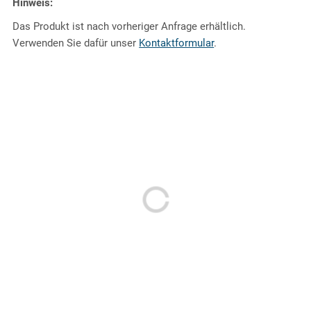
Hinweis:
Das Produkt ist nach vorheriger Anfrage erhältlich.
Verwenden Sie dafür unser
Kontaktformular
.