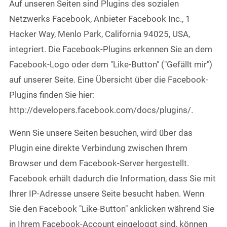
Auf unseren Seiten sind Plugins des sozialen
Netzwerks Facebook, Anbieter Facebook Inc., 1
Hacker Way, Menlo Park, California 94025, USA,
integriert. Die Facebook-Plugins erkennen Sie an dem
Facebook-Logo oder dem "Like-Button" ("Gefällt mir")
auf unserer Seite. Eine Übersicht über die Facebook-
Plugins finden Sie hier:
http://developers.facebook.com/docs/plugins/.
Wenn Sie unsere Seiten besuchen, wird über das
Plugin eine direkte Verbindung zwischen Ihrem
Browser und dem Facebook-Server hergestellt.
Facebook erhält dadurch die Information, dass Sie mit
Ihrer IP-Adresse unsere Seite besucht haben. Wenn
Sie den Facebook "Like-Button" anklicken während Sie
in Ihrem Facebook-Account eingeloggt sind, können