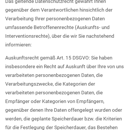
Das geltende Datenschutzrecht gewährt Ihnen
gegenüber dem Verantwortlichen hinsichtlich der
Verarbeitung Ihrer personenbezogenen Daten
umfassende Betroffenenrechte (Auskunfts- und
Interventionsrechte), über die wir Sie nachstehend
informieren:
Auskunftsrecht gemäß Art. 15 DSGVO: Sie haben
insbesondere ein Recht auf Auskunft über Ihre von uns
verarbeiteten personenbezogenen Daten, die
Verarbeitungszwecke, die Kategorien der
verarbeiteten personenbezogenen Daten, die
Empfänger oder Kategorien von Empfängern,
gegenüber denen Ihre Daten offengelegt wurden oder
werden, die geplante Speicherdauer bzw. die Kriterien
für die Festlegung der Speicherdauer, das Bestehen