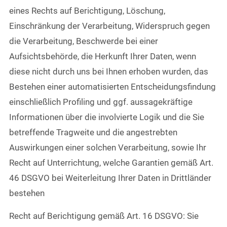
eines Rechts auf Berichtigung, Löschung,
Einschränkung der Verarbeitung, Widerspruch gegen
die Verarbeitung, Beschwerde bei einer
Aufsichtsbehörde, die Herkunft Ihrer Daten, wenn
diese nicht durch uns bei Ihnen erhoben wurden, das
Bestehen einer automatisierten Entscheidungsfindung
einschließlich Profiling und ggf. aussagekräftige
Informationen über die involvierte Logik und die Sie
betreffende Tragweite und die angestrebten
Auswirkungen einer solchen Verarbeitung, sowie Ihr
Recht auf Unterrichtung, welche Garantien gemäß Art.
46 DSGVO bei Weiterleitung Ihrer Daten in Drittländer
bestehen
Recht auf Berichtigung gemäß Art. 16 DSGVO: Sie