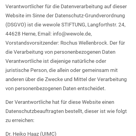
Verantwortlicher für die Datenverarbeitung auf dieser
Website im Sinne der Datenschutz-Grundverordnung
(DSGVO) ist die wewole STIFTUNG, Langforthstr. 24,
44628 Herne, Email: info@wewole.de,
Vorstandsvorsitzender: Rochus Wellenbrock. Der für
die Verarbeitung von personenbezogenen Daten
Verantwortliche ist diejenige natürliche oder
juristische Person, die allein oder gemeinsam mit
anderen über die Zwecke und Mittel der Verarbeitung
von personenbezogenen Daten entscheidet.
Der Verantwortliche hat für diese Website einen
Datenschutzbeauftragten bestellt, dieser ist wie folgt
zu erreichen:
Dr. Heiko Haaz (UIMC)