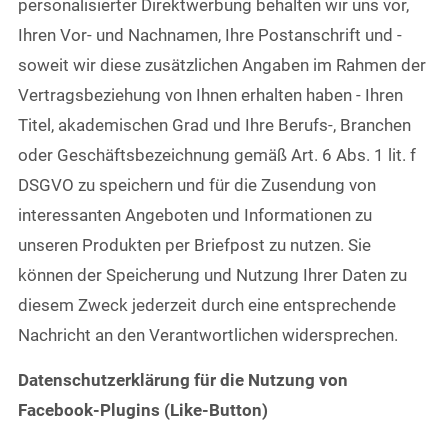
personalisierter Direktwerbung behalten wir uns vor,
Ihren Vor- und Nachnamen, Ihre Postanschrift und -
soweit wir diese zusätzlichen Angaben im Rahmen der
Vertragsbeziehung von Ihnen erhalten haben - Ihren
Titel, akademischen Grad und Ihre Berufs-, Branchen
oder Geschäftsbezeichnung gemäß Art. 6 Abs. 1 lit. f
DSGVO zu speichern und für die Zusendung von
interessanten Angeboten und Informationen zu
unseren Produkten per Briefpost zu nutzen. Sie
können der Speicherung und Nutzung Ihrer Daten zu
diesem Zweck jederzeit durch eine entsprechende
Nachricht an den Verantwortlichen widersprechen.
Datenschutzerklärung für die Nutzung von
Facebook-Plugins (Like-Button)