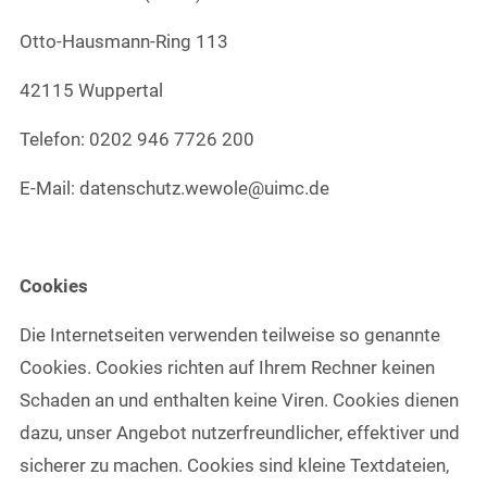
Otto-Hausmann-Ring 113
42115 Wuppertal
Telefon: 0202 946 7726 200
E-Mail: datenschutz.wewole@uimc.de
Cookies
Die Internetseiten verwenden teilweise so genannte
Cookies. Cookies richten auf Ihrem Rechner keinen
Schaden an und enthalten keine Viren. Cookies dienen
dazu, unser Angebot nutzerfreundlicher, effektiver und
sicherer zu machen. Cookies sind kleine Textdateien,