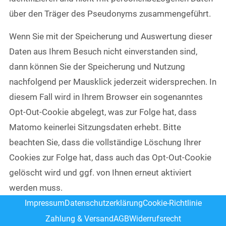
über den Träger des Pseudonyms zusammengeführt.
Wenn Sie mit der Speicherung und Auswertung dieser
Daten aus Ihrem Besuch nicht einverstanden sind,
dann können Sie der Speicherung und Nutzung
nachfolgend per Mausklick jederzeit widersprechen. In
diesem Fall wird in Ihrem Browser ein sogenanntes
Opt-Out-Cookie abgelegt, was zur Folge hat, dass
Matomo keinerlei Sitzungsdaten erhebt. Bitte
beachten Sie, dass die vollständige Löschung Ihrer
Cookies zur Folge hat, dass auch das Opt-Out-Cookie
gelöscht wird und ggf. von Ihnen erneut aktiviert
werden muss.
Impressum
Datenschutzerklärung
Cookie-Richtlinie
Zahlung & Versand
AGB
Widerrufsrecht