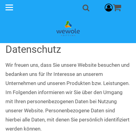
component
Suche
Datenschutz
Wir freuen uns, dass Sie unsere Website besuchen und
bedanken uns für Ihr Interesse an unserem
Unternehmen und unseren Produkten bzw. Leistungen.
Im Folgenden informieren wir Sie über den Umgang
mit Ihren personenbezogenen Daten bei Nutzung
unserer Website. Personenbezogene Daten sind
hierbei alle Daten, mit denen Sie persönlich identifiziert
werden können.