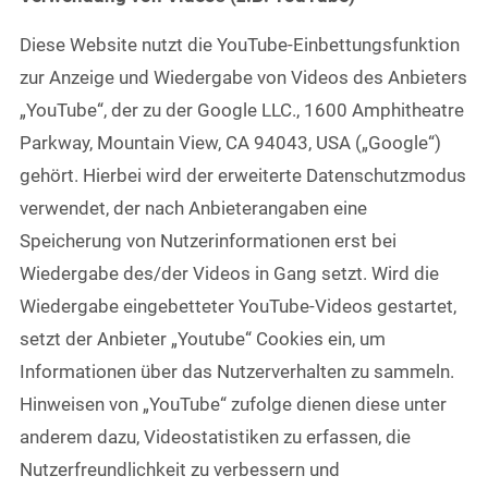
Diese Website nutzt die YouTube-Einbettungsfunktion
zur Anzeige und Wiedergabe von Videos des Anbieters
„YouTube“, der zu der Google LLC., 1600 Amphitheatre
Parkway, Mountain View, CA 94043, USA („Google“)
gehört. Hierbei wird der erweiterte Datenschutzmodus
verwendet, der nach Anbieterangaben eine
Speicherung von Nutzerinformationen erst bei
Wiedergabe des/der Videos in Gang setzt. Wird die
Wiedergabe eingebetteter YouTube-Videos gestartet,
setzt der Anbieter „Youtube“ Cookies ein, um
Informationen über das Nutzerverhalten zu sammeln.
Hinweisen von „YouTube“ zufolge dienen diese unter
anderem dazu, Videostatistiken zu erfassen, die
Nutzerfreundlichkeit zu verbessern und