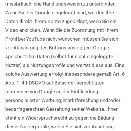
missbräuchliche Handlungsweisen zu unterbinden.
Wenn Sie bei Google eingeloggt sind, werden Ihre
Daten direkt Ihrem Konto zugeordnet, wenn Sie ein
Video anklicken. Wenn Sie die Zuordnung mit Ihrem
Profil bei YouTube nicht wünschen, müssen Sie sich
vor Aktivierung des Buttons ausloggen. Google
speichert Ihre Daten (selbst für nicht eingeloggte
Nutzer) als Nutzungsprofile und wertet diese aus. Eine
solche Auswertung erfolgt insbesondere gemäß Art. 6
Abs. 1 lit.f DSGVO auf Basis der berechtigten
Interessen von Google an der Einblendung
personalisierter Werbung, Marktforschung und/oder
bedarfsgerechten Gestaltung seiner Website. Ihnen
steht ein Widerspruchsrecht zu gegen die Bildung
dieser Nutzerprofile, wobei Sie sich zur Ausübung