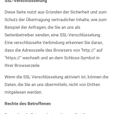
SSL-Verschlüsselung
Diese Seite nutzt aus Gründen der Sicherheit und zum
Schutz der Übertragung vertraulicher Inhalte, wie zum
Beispiel der Anfragen, die Sie an uns als
Seitenbetreiber senden, eine SSL-Verschlüsselung.
Eine verschlüsselte Verbindung erkennen Sie daran,
dass die Adresszeile des Browsers von "http://" auf
"https://" wechselt und an dem Schloss-Symbol in
Ihrer Browserzeile.
Wenn die SSL Verschlüsselung aktiviert ist, können die
Daten, die Sie an uns übermitteln, nicht von Dritten
mitgelesen werden.
Rechte des Betroffenen