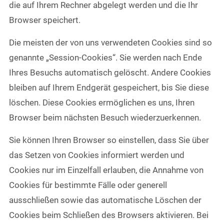
die auf Ihrem Rechner abgelegt werden und die Ihr
Browser speichert.
Die meisten der von uns verwendeten Cookies sind so
genannte „Session-Cookies“. Sie werden nach Ende
Ihres Besuchs automatisch gelöscht. Andere Cookies
bleiben auf Ihrem Endgerät gespeichert, bis Sie diese
löschen. Diese Cookies ermöglichen es uns, Ihren
Browser beim nächsten Besuch wiederzuerkennen.
Sie können Ihren Browser so einstellen, dass Sie über
das Setzen von Cookies informiert werden und
Cookies nur im Einzelfall erlauben, die Annahme von
Cookies für bestimmte Fälle oder generell
ausschließen sowie das automatische Löschen der
Cookies beim Schließen des Browsers aktivieren. Bei