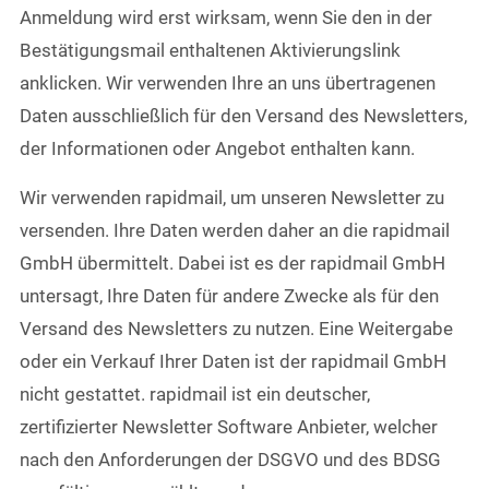
Anmeldung wird erst wirksam, wenn Sie den in der
Bestätigungsmail enthaltenen Aktivierungslink
anklicken. Wir verwenden Ihre an uns übertragenen
Daten ausschließlich für den Versand des Newsletters,
der Informationen oder Angebot enthalten kann.
Wir verwenden rapidmail, um unseren Newsletter zu
versenden. Ihre Daten werden daher an die rapidmail
GmbH übermittelt. Dabei ist es der rapidmail GmbH
untersagt, Ihre Daten für andere Zwecke als für den
Versand des Newsletters zu nutzen. Eine Weitergabe
oder ein Verkauf Ihrer Daten ist der rapidmail GmbH
nicht gestattet. rapidmail ist ein deutscher,
zertifizierter Newsletter Software Anbieter, welcher
nach den Anforderungen der DSGVO und des BDSG