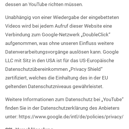
dessen an YouTube richten müssen.
Unabhängig von einer Wiedergabe der eingebetteten
Videos wird bei jedem Aufruf dieser Website eine
Verbindung zum Google-Netzwerk „DoubleClick“
aufgenommen, was ohne unseren Einfluss weitere
Datenverarbeitungsvorgänge auslösen kann. Google
LLC mit Sitz in den USA ist für das US-Europäische
Datenschutzübereinkommen „Privacy Shield“
zertifiziert, welches die Einhaltung des in der EU
geltenden Datenschutzniveaus gewährleistet.
Weitere Informationen zum Datenschutz bei „YouTube“
finden Sie in der Datenschutzerklärung des Anbieters
unter: https://www.google.de/intl/de/policies/privacy/