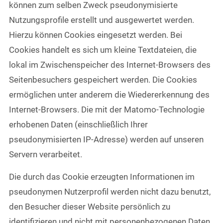
können zum selben Zweck pseudonymisierte
Nutzungsprofile erstellt und ausgewertet werden.
Hierzu können Cookies eingesetzt werden. Bei
Cookies handelt es sich um kleine Textdateien, die
lokal im Zwischenspeicher des Internet-Browsers des
Seitenbesuchers gespeichert werden. Die Cookies
ermöglichen unter anderem die Wiedererkennung des
Internet-Browsers. Die mit der Matomo-Technologie
erhobenen Daten (einschließlich Ihrer
pseudonymisierten IP-Adresse) werden auf unseren
Servern verarbeitet.
Die durch das Cookie erzeugten Informationen im
pseudonymen Nutzerprofil werden nicht dazu benutzt,
den Besucher dieser Website persönlich zu
identifizieren und nicht mit personenbezogenen Daten