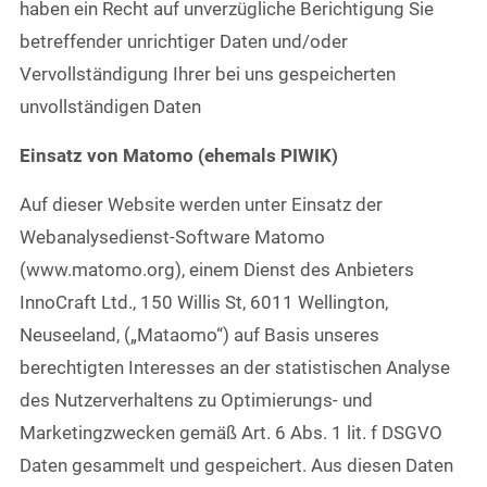
haben ein Recht auf unverzügliche Berichtigung Sie
betreffender unrichtiger Daten und/oder
Vervollständigung Ihrer bei uns gespeicherten
unvollständigen Daten
Einsatz von Matomo (ehemals PIWIK)
Auf dieser Website werden unter Einsatz der
Webanalysedienst-Software Matomo
(www.matomo.org), einem Dienst des Anbieters
InnoCraft Ltd., 150 Willis St, 6011 Wellington,
Neuseeland, („Mataomo“) auf Basis unseres
berechtigten Interesses an der statistischen Analyse
des Nutzerverhaltens zu Optimierungs- und
Marketingzwecken gemäß Art. 6 Abs. 1 lit. f DSGVO
Daten gesammelt und gespeichert. Aus diesen Daten