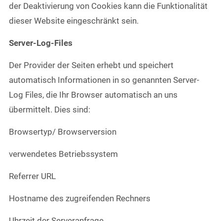
der Deaktivierung von Cookies kann die Funktionalität
dieser Website eingeschränkt sein.
Server-Log-Files
Der Provider der Seiten erhebt und speichert
automatisch Informationen in so genannten Server-
Log Files, die Ihr Browser automatisch an uns
übermittelt. Dies sind:
Browsertyp/ Browserversion
verwendetes Betriebssystem
Referrer URL
Hostname des zugreifenden Rechners
Uhrzeit der Serveranfrage