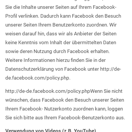
Sie die Inhalte unserer Seiten auf Ihrem Facebook-
Profil verlinken. Dadurch kann Facebook den Besuch
unserer Seiten Ihrem Benutzerkonto zuordnen. Wir
weisen darauf hin, dass wir als Anbieter der Seiten
keine Kenntnis vom Inhalt der übermittelten Daten
sowie deren Nutzung durch Facebook erhalten.
Weitere Informationen hierzu finden Sie in der
Datenschutzerklärung von Facebook unter http://de-
de.facebook.com/policy.php.
http://de-de.facebook.com/policy.phpWenn Sie nicht
wünschen, dass Facebook den Besuch unserer Seiten
Ihrem Facebook- Nutzerkonto zuordnen kann, loggen
Sie sich bitte aus Ihrem Facebook-Benutzerkonto aus.
Verwendung von Videos (z.B. YouTube)