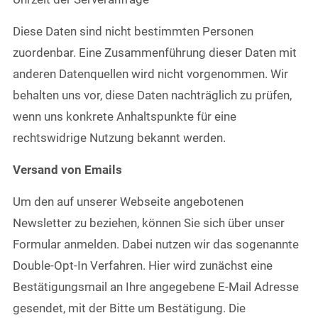
Diese Daten sind nicht bestimmten Personen
zuordenbar. Eine Zusammenführung dieser Daten mit
anderen Datenquellen wird nicht vorgenommen. Wir
behalten uns vor, diese Daten nachträglich zu prüfen,
wenn uns konkrete Anhaltspunkte für eine
rechtswidrige Nutzung bekannt werden.
Versand von Emails
Um den auf unserer Webseite angebotenen
Newsletter zu beziehen, können Sie sich über unser
Formular anmelden. Dabei nutzen wir das sogenannte
Double-Opt-In Verfahren. Hier wird zunächst eine
Bestätigungsmail an Ihre angegebene E-Mail Adresse
gesendet, mit der Bitte um Bestätigung. Die