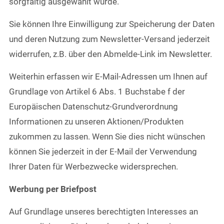
sorgfältig ausgewählt wurde.
Sie können Ihre Einwilligung zur Speicherung der Daten
und deren Nutzung zum Newsletter-Versand jederzeit
widerrufen, z.B. über den Abmelde-Link im Newsletter.
Weiterhin erfassen wir E-Mail-Adressen um Ihnen auf
Grundlage von Artikel 6 Abs. 1 Buchstabe f der
Europäischen Datenschutz-Grundverordnung
Informationen zu unseren Aktionen/Produkten
zukommen zu lassen. Wenn Sie dies nicht wünschen
können Sie jederzeit in der E-Mail der Verwendung
Ihrer Daten für Werbezwecke widersprechen.
Werbung per Briefpost
Auf Grundlage unseres berechtigten Interesses an