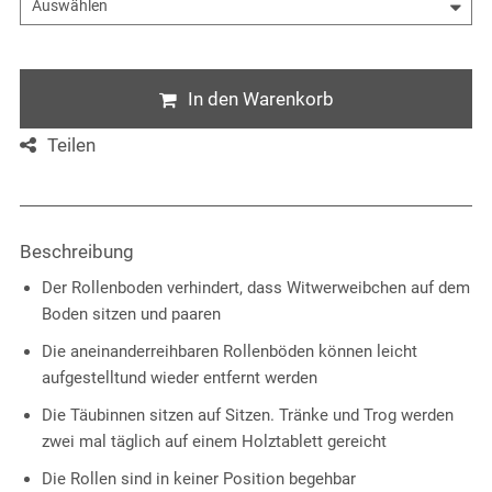
In den Warenkorb
Teilen
Beschreibung
Der Rollenboden verhindert, dass Witwerweibchen auf dem
Boden sitzen und paaren
Die aneinanderreihbaren Rollenböden können leicht
aufgestelltund wieder entfernt werden
Die Täubinnen sitzen auf Sitzen. Tränke und Trog werden
zwei mal täglich auf einem Holztablett gereicht
Die Rollen sind in keiner Position begehbar