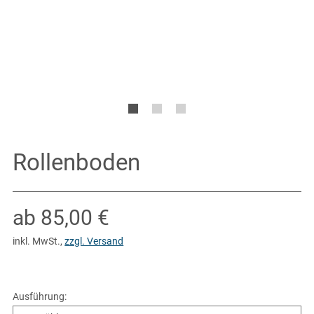
Rollenboden
ab 85,00 €
inkl. MwSt.
,
zzgl. Versand
Ausführung
: