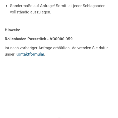
Sondermaße auf Anfrage! Somit ist jeder Schlagboden
vollständig auszulegen.
Hinweis:
Rollenboden Passstück - VO0000 059
ist nach vorheriger Anfrage erhältlich. Verwenden Sie dafür
unser
Kontaktformular
.