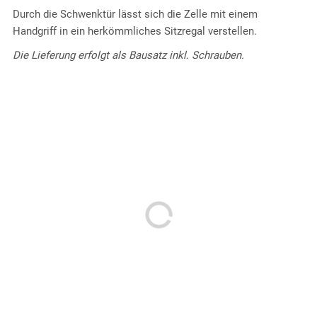
Durch die Schwenktür lässt sich die Zelle mit einem
Handgriff in ein herkömmliches Sitzregal verstellen.
Die Lieferung erfolgt als Bausatz inkl. Schrauben.