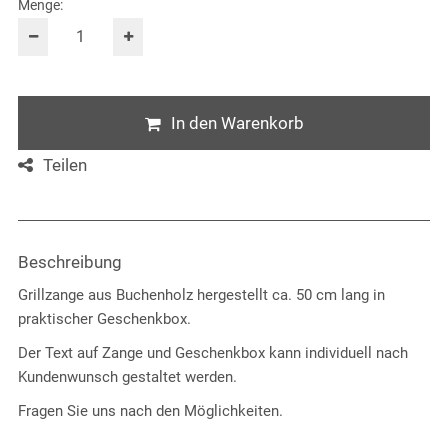
Menge:
In den Warenkorb
Teilen
Beschreibung
Grillzange aus Buchenholz hergestellt ca. 50 cm lang in
praktischer Geschenkbox.
Der Text auf Zange und Geschenkbox kann individuell nach
Kundenwunsch gestaltet werden.
Fragen Sie uns nach den Möglichkeiten.