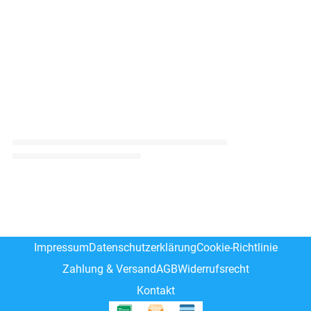
Impressum
Datenschutzerklärung
Cookie-Richtlinie
Zahlung & Versand
AGB
Widerrufsrecht
Kontakt