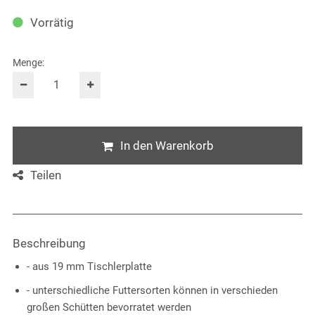
Vorrätig
Menge:
In den Warenkorb
Teilen
Beschreibung
- aus 19 mm Tischlerplatte
- unterschiedliche Futtersorten können in verschieden
großen Schütten bevorratet werden