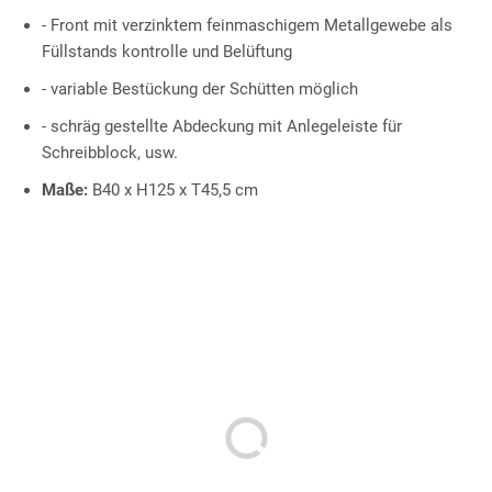
- Front mit verzinktem feinmaschigem Metallgewebe als
Füllstands kontrolle und Belüftung
- variable Bestückung der Schütten möglich
- schräg gestellte Abdeckung mit Anlegeleiste für
Schreibblock, usw.
Maße:
B40 x H125 x T45,5 cm