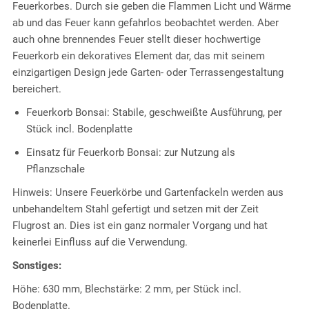
Feuerkorbes. Durch sie geben die Flammen Licht und Wärme
ab und das Feuer kann gefahrlos beobachtet werden. Aber
auch ohne brennendes Feuer stellt dieser hochwertige
Feuerkorb ein dekoratives Element dar, das mit seinem
einzigartigen Design jede Garten- oder Terrassengestaltung
bereichert.
Feuerkorb Bonsai: Stabile, geschweißte Ausführung, per
Stück incl. Bodenplatte
Einsatz für Feuerkorb Bonsai: zur Nutzung als
Pflanzschale
Hinweis: Unsere Feuerkörbe und Gartenfackeln werden aus
unbehandeltem Stahl gefertigt und setzen mit der Zeit
Flugrost an. Dies ist ein ganz normaler Vorgang und hat
keinerlei Einfluss auf die Verwendung.
Sonstiges:
Höhe: 630 mm, Blechstärke: 2 mm, per Stück incl.
Bodenplatte.