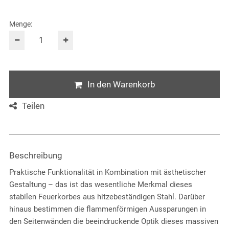
Menge:
In den Warenkorb
Teilen
Beschreibung
Praktische Funktionalität in Kombination mit ästhetischer
Gestaltung – das ist das wesentliche Merkmal dieses
stabilen Feuerkorbes aus hitzebeständigen Stahl. Darüber
hinaus bestimmen die flammenförmigen Aussparungen in
den Seitenwänden die beeindruckende Optik dieses massiven